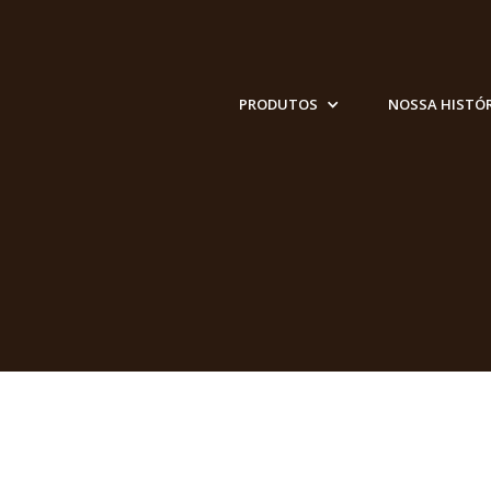
PRODUTOS
NOSSA HISTÓ