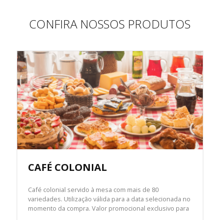
CONFIRA NOSSOS PRODUTOS
CAFÉ COLONIAL
Café colonial servido à mesa com mais de 80
variedades. Utilização válida para a data selecionada no
momento da compra. Valor promocional exclusivo para
compras antecipadas realizadas pelo site.