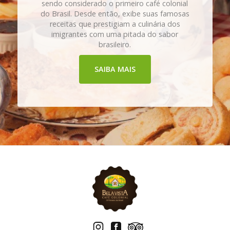
sendo considerado o primeiro café colonial
do Brasil. Desde então, exibe suas famosas
receitas que prestigiam a culinária dos
imigrantes com uma pitada do sabor
brasileiro.
SAIBA MAIS