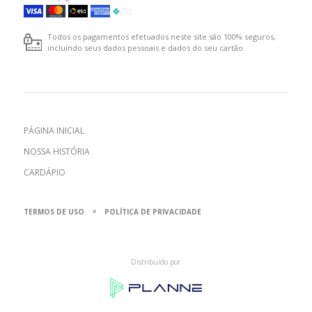
Todos os pagamentos efetuados neste site são 100% seguros,
incluindo seus dados pessoais e dados do seu cartão.
PÁGINA INICIAL
NOSSA HISTÓRIA
CARDÁPIO
TERMOS DE USO
POLÍTICA DE PRIVACIDADE
Distribuído por