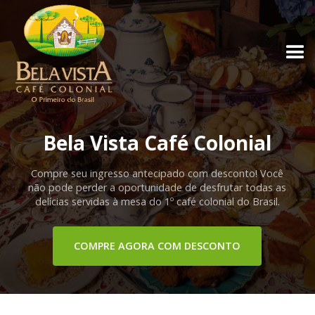
Bela Vista Café Colonial
Compre seu ingresso antecipado com desconto! Você
não pode perder a oportunidade de desfrutar todas as
delícias servidas à mesa do 1º café colonial do Brasil.
COMPRE AGORA COM DESCONTO