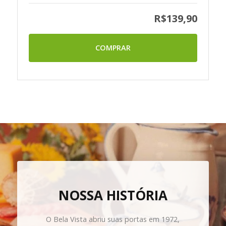
R$139,90
COMPRAR
NOSSA HISTÓRIA
O Bela Vista abriu suas portas em 1972,