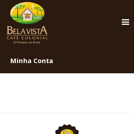
Minha Conta