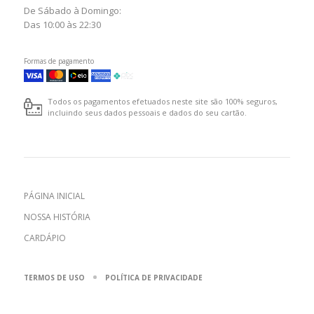
De Sábado à Domingo:
Das 10:00 às 22:30
Formas de pagamento
Todos os pagamentos efetuados neste site são 100% seguros,
incluindo seus dados pessoais e dados do seu cartão.
PÁGINA INICIAL
NOSSA HISTÓRIA
CARDÁPIO
TERMOS DE USO
POLÍTICA DE PRIVACIDADE