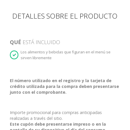
DETALLES SOBRE EL PRODUCTO
QUÉ
ESTÁ INCLUIDO
Los alimentos y bebidas que figuran en el menú se
sirven libremente
El número utilizado en el registro y la tarjeta de
crédito utilizada para la compra deben presentarse
junto con el comprobante.
Importe promocional para compras anticipadas
realizadas a través del sitio.
Este cupón debe presentarse impreso o en la
pantalla de su dispositivo el día del consumo.