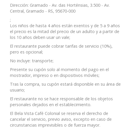
Dirección: Gramado - Av. das Horténsias, 3.500 - Av.
Central, Gramado - RS, 95670-000
;
Los niños de hasta 4 años están exentos y de 5 a 9 años
el precio es la mitad del precio de un adulto y a partir de
los 10 años deben usar un vale;
El restaurante puede cobrar tarifas de servicio (10%),
pero es opcional;
No incluye: transporte;
Presente su cupón solo al momento del pago en el
mostrador, impreso o en dispositivos móviles;
Tras la compra, su cupón estará disponible en su área de
usuario;
El restaurante no se hace responsable de los objetos
personales dejados en el establecimiento.
El Bela Vista Café Colonial se reserva el derecho de
cancelar el servicio, previo aviso, excepto en caso de
circunstancias imprevisibles o de fuerza mayor.