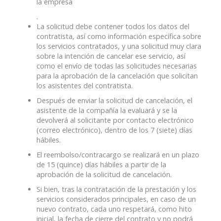
la empresa
.
La solicitud debe contener todos los datos del
contratista, así como información específica sobre
los servicios contratados, y una solicitud muy clara
sobre la intención de cancelar ese servicio, así
como el envío de todas las solicitudes necesarias
para la aprobación de la cancelación que solicitan
los asistentes del contratista.
Después de enviar la solicitud de cancelación, el
asistente de la compañía la evaluará y se la
devolverá al solicitante por contacto electrónico
(correo electrónico), dentro de los 7 (siete) días
hábiles.
El reembolso/contracargo se realizará en un plazo
de 15 (quince) días hábiles a partir de la
aprobación de la solicitud de cancelación.
Si bien, tras la contratación de la prestación y los
servicios considerados principales, en caso de un
nuevo contrato, cada uno respetará, como hito
inicial, la fecha de cierre del contrato y no podrá