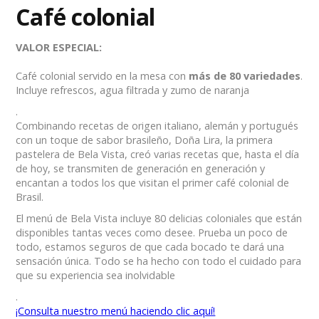
Café colonial
VALOR ESPECIAL:
Café colonial servido en la mesa con
más de 80 variedades
.
Incluye refrescos, agua filtrada y zumo de naranja
.
Combinando recetas de origen italiano, alemán y portugués
con un toque de sabor brasileño, Doña Lira, la primera
pastelera de Bela Vista, creó varias recetas que, hasta el día
de hoy, se transmiten de generación en generación y
encantan a todos los que visitan el primer café colonial de
Brasil.
El menú de Bela Vista incluye 80 delicias coloniales que están
disponibles tantas veces como desee. Prueba un poco de
todo, estamos seguros de que cada bocado te dará una
sensación única. Todo se ha hecho con todo el cuidado para
que su experiencia sea inolvidable
.
¡Consulta nuestro menú haciendo clic aquí!