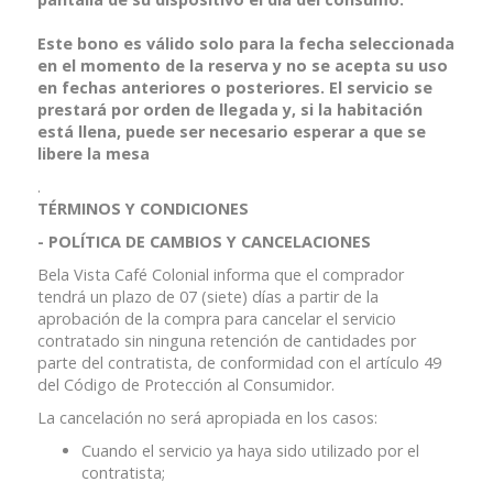
Este bono es válido solo para la fecha seleccionada
en el momento de la reserva y no se acepta su uso
en fechas anteriores o posteriores. El servicio se
prestará por orden de llegada y, si la habitación
está llena, puede ser necesario esperar a que se
libere la mesa
.
TÉRMINOS Y CONDICIONES
- POLÍTICA DE CAMBIOS
Y
CANCELACIONES
Bela Vista Café Colonial informa que el comprador
tendrá un plazo de 07 (siete) días a partir de la
aprobación de la compra para cancelar el servicio
contratado sin ninguna retención de cantidades por
parte del contratista, de conformidad con el artículo 49
del Código de Protección al Consumidor.
La cancelación no será apropiada en los casos:
Cuando el servicio ya haya sido utilizado por el
contratista;