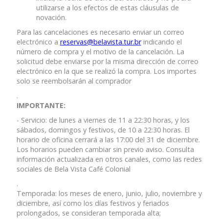
utilizarse a los efectos de estas cláusulas de
novación.
Para las cancelaciones es necesario enviar un correo
electrónico a
reservas@belavista.tur.br
indicando el
número de compra y el motivo de la cancelación. La
solicitud debe enviarse por la misma dirección de correo
electrónico en la que se realizó la compra. Los importes
solo se reembolsarán al comprador
.
IMPORTANTE:
- Servicio: de lunes a viernes de 11 a 22:30 horas, y los
sábados, domingos y festivos, de 10 a 22:30 horas. El
horario de oficina cerrará a las 17:00 del 31 de diciembre.
Los horarios pueden cambiar sin previo aviso. Consulta
información actualizada en otros canales, como las redes
sociales de Bela Vista Café Colonial
.
Temporada: los meses de enero, junio, julio, noviembre y
diciembre, así como los días festivos y feriados
prolongados, se consideran temporada alta;