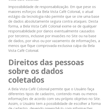
Impossibilidade de responsabilização. Em que pese os
maiores esforços da Bela Vista Café Colonial, o atual
estágio da tecnologia não permite que se crie uma base
de dados absolutamente segura contra ataques. Desta
forma, a Bela Vista Café Colonial exime-se de qualquer
responsabilidade por danos eventualmente causados
por terceiros, inclusive por invasões no Site ou na base
de dados, por vírus ou por vazamento de informações, a
menos que fique comprovada exclusiva culpa da Bela
Vista Café Colonial.
Direitos das pessoas
sobre os dados
coletados
A Bela Vista Café Colonial permite que o Usuário faça
diferentes tipos de cadastro, contendo mais ou menos
informações de acordo com seu próprio objetivo no Site.
Assim, o Usuário tem a possibilidade de escolher a forma
de cadastro, devendo preenchê-lo com informações