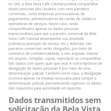
no Site, a Bela Vista Café Colonial poderá compartilhar
dados pessoais dos Usuários com seus parceiros
comerciais, como empresas processadoras de
pagamentos, administradoras de cartão de crédito e
operadoras de serviços. Neste caso, serão
compartilhados apenas os dados pessoais
imprescindíveis para que o parceiro comercial da Bela
Vista Café Colonial desempenhe sua atividade
(cobrança,operação de serviço, etc.). Ademais, tais
parceiros comerciais serão obrigados, por meio de
contratos de confidencialidade, a não arquivar, manter
em arquivo, compilar, copiar, reproduzir ou compartilhar
tais dados com quem quer que seja. A outra hipótese de
divulgação de dados pessoais é por meio de uma
determinação judicial. Também neste caso, a divulgação
ocorrerá apenas na medida necessária para cumprir a
determinação judicial, permanecendo sigilosos os dados
não requeridos pela autoridade em questão.
Dados transmitidos sem
solicitação da Bela Vista