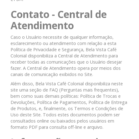
Contato - Central de
Atendimento
Caso o Usuário necessite de qualquer informação,
esclarecimento ou atendimento com relação a esta
Política de Privacidade e Segurança, Bela Vista Café
Colonial disponibiliza a Central de Atendimento para
receber todas as comunicações que o Usuário desejar
fazer. A Central de Atendimento opera por meios dos
canais de comunicação exibidos no Site.
Além disso, Bela Vista Café Colonial disponibiliza neste
site uma seção de FAQ (Perguntas mais frequentes),
bem como suas demais políticas: Política de Trocas e
Devoluções, Política de Pagamentos, Política de Entrega
de Produtos, e, finalmente, os Termos e Condições de
Uso deste Site. Todos estes documentos podem ser
consultados online ou baixados pelos usuários em
formato PDF para consulta off-line e arquivo.