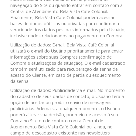
navegação do Site ou quando entrar em contato com a
Central de Atendimento Bela Vista Café Colonial.
Finalmente, Bela Vista Café Colonial poderá acessar
bases de dados públicas ou privadas para confirmar a
veracidade dos dados pessoais informados pelo Usuário,
inclusive dados relacionados ao pagamento da Compra.
Utilização de dados: E-mail. Bela Vista Café Colonial
utilizará o e-mail do Usuário prioritariamente para enviar
informações sobre suas Compras (confirmação de
Compra e atualizações da situação). O e-mail cadastrado
também será utilizado para recuperação da senha de
acesso do Cliente, em caso de perda ou esquecimento
da senha.
Utilização de dados: Publicidade via e-mail. No momento
do cadastro de seus dados de contato, o Usuário terá a
opção de aceitar ou proibir o envio de mensagens
publicitárias. Ademais, a qualquer momento, o Usuário
poderá alterar sua decisão, por meio de acesso à sua
Conta no Site ou de contato com a Central de
Atendimento Bela Vista Café Colonial ou, ainda, no
campo de descadastro existente nas newsletters