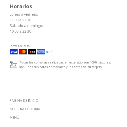
Horarios
Lunes a viernes:
11:00 a 22:30
Sábado a domingo:
10:00 a 22:30
Formas de pago
Todas las compras realizadas en este sitio son 100% seguras,
incluidos sus datos personales y los datos de su tarjeta.
PÁGINA DE INICIO
NUESTRA HISTORIA
MENÚ