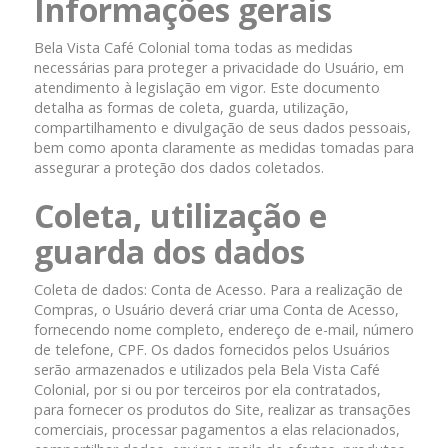
Informações gerais
Bela Vista Café Colonial toma todas as medidas
necessárias para proteger a privacidade do Usuário, em
atendimento à legislação em vigor. Este documento
detalha as formas de coleta, guarda, utilização,
compartilhamento e divulgação de seus dados pessoais,
bem como aponta claramente as medidas tomadas para
assegurar a proteção dos dados coletados.
Coleta, utilização e
guarda dos dados
Coleta de dados: Conta de Acesso. Para a realização de
Compras, o Usuário deverá criar uma Conta de Acesso,
fornecendo nome completo, endereço de e-mail, número
de telefone, CPF. Os dados fornecidos pelos Usuários
serão armazenados e utilizados pela Bela Vista Café
Colonial, por si ou por terceiros por ela contratados,
para fornecer os produtos do Site, realizar as transações
comerciais, processar pagamentos a elas relacionados,