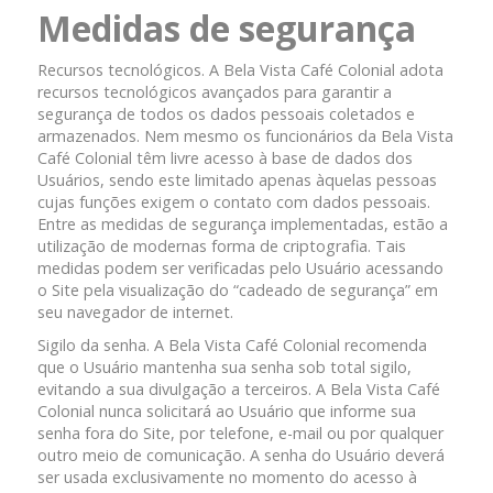
Medidas de segurança
Recursos tecnológicos. A Bela Vista Café Colonial adota
recursos tecnológicos avançados para garantir a
segurança de todos os dados pessoais coletados e
armazenados. Nem mesmo os funcionários da Bela Vista
Café Colonial têm livre acesso à base de dados dos
Usuários, sendo este limitado apenas àquelas pessoas
cujas funções exigem o contato com dados pessoais.
Entre as medidas de segurança implementadas, estão a
utilização de modernas forma de criptografia. Tais
medidas podem ser verificadas pelo Usuário acessando
o Site pela visualização do “cadeado de segurança” em
seu navegador de internet.
Sigilo da senha. A Bela Vista Café Colonial recomenda
que o Usuário mantenha sua senha sob total sigilo,
evitando a sua divulgação a terceiros. A Bela Vista Café
Colonial nunca solicitará ao Usuário que informe sua
senha fora do Site, por telefone, e-mail ou por qualquer
outro meio de comunicação. A senha do Usuário deverá
ser usada exclusivamente no momento do acesso à