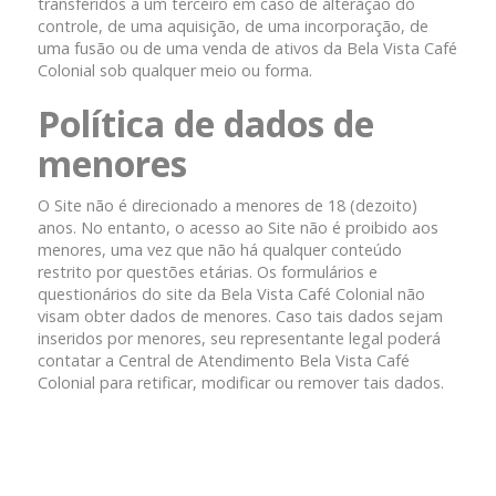
transferidos a um terceiro em caso de alteração do
controle, de uma aquisição, de uma incorporação, de
uma fusão ou de uma venda de ativos da Bela Vista Café
Colonial sob qualquer meio ou forma.
Política de dados de
menores
O Site não é direcionado a menores de 18 (dezoito)
anos. No entanto, o acesso ao Site não é proibido aos
menores, uma vez que não há qualquer conteúdo
restrito por questões etárias. Os formulários e
questionários do site da Bela Vista Café Colonial não
visam obter dados de menores. Caso tais dados sejam
inseridos por menores, seu representante legal poderá
contatar a Central de Atendimento Bela Vista Café
Colonial para retificar, modificar ou remover tais dados.