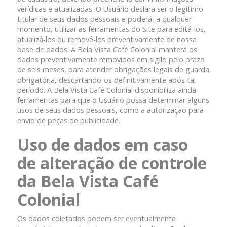
verídicas e atualizadas. O Usuário declara ser o legítimo
titular de seus dados pessoais e poderá, a qualquer
momento, utilizar as ferramentas do Site para editá-los,
atualizá-los ou removê-los preventivamente de nossa
base de dados. A Bela Vista Café Colonial manterá os
dados preventivamente removidos em sigilo pelo prazo
de seis meses, para atender obrigações legais de guarda
obrigatória, descartando-os definitivamente após tal
período. A Bela Vista Café Colonial disponibiliza ainda
ferramentas para que o Usuário possa determinar alguns
usos de seus dados pessoais, como a autorização para
envio de peças de publicidade.
Uso de dados em caso
de alteração de controle
da Bela Vista Café
Colonial
Os dados coletados podem ser eventualmente