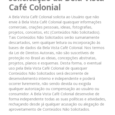
Café Colonial
A Bela Vista Café Colonial solicita ao Usuário que não
envie à Bela Vista Café Colonial quaisquer informações
comerciais, criações pessoais, ideias, fotografias,
projetos, conceitos, etc (Conteúdos Não Solicitados).
Tais Conteúdos Não Solicitados serão sumariamente
descartados, sem qualquer leitura ou incorporação às
bases de dados da Bela Vista Café Colonial. Nos termos
da Lei de Direitos Autorais, não são suscetíveis de
proteção no Brasil as ideias, concepções abstratas,
projetos, planos e esquemas. Desta forma, o eventual
uso pela Bela Vista Café Colonial de quaisquer
Conteúdos Não Solicitados será decorrente de
desenvolvimento interno e independente e poderá
ocorrer livremente, não sendo devida ou exigida
qualquer autorização ou compensação ao usuário ou
consumidor. A Bela Vista Café Colonial desenvolve de
forma independente todas as suas políticas e atividades,
rechaçando desde já qualquer acusação ou alegação de
aproveitamento de Conteúdos Não Solicitados.